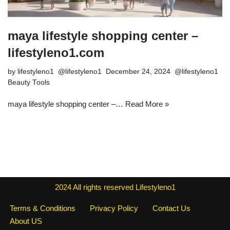
maya lifestyle shopping center –
lifestyleno1.com
by
lifestyleno1
December 24, 2024
Beauty Tools
maya lifestyle shopping center –…
Read More »
2024
All rights reserved
Lifestyleno1
Terms & Conditions
Privacy Policy
Contact Us
About US