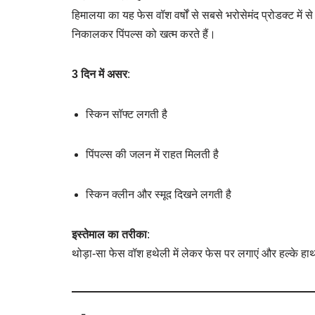
हिमालया का यह फेस वॉश वर्षों से सबसे भरोसेमंद प्रोडक्ट में से
निकालकर पिंपल्स को खत्म करते हैं।
3 दिन में असर
:
स्किन सॉफ्ट लगती है
पिंपल्स की जलन में राहत मिलती है
स्किन क्लीन और स्मूद दिखने लगती है
इस्तेमाल का तरीका
:
थोड़ा-सा फेस वॉश हथेली में लेकर फेस पर लगाएं और हल्के हाथ