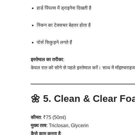
हार्ड पिंपल्स में ड्राइनेस दिखती है
स्किन का टेक्सचर बेहतर होता है
पोर्स सिकुड़ने लगते हैं
इस्तेमाल का तरीका
:
केवल रात को सोने से पहले इस्तेमाल करें। साथ में मॉइश्चराइ
🌼 5.
Clean & Clear F
कीमत
: ₹75 (50ml)
मुख्य तत्व
: Triclosan, Glycerin
कैसे काम करता है
: