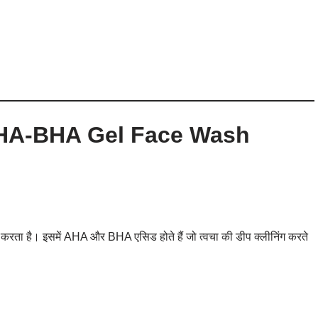
HA-BHA Gel Face Wash
ा है। इसमें AHA और BHA एसिड होते हैं जो त्वचा की डीप क्लीनिंग करते