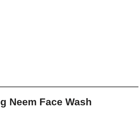
ing Neem Face Wash