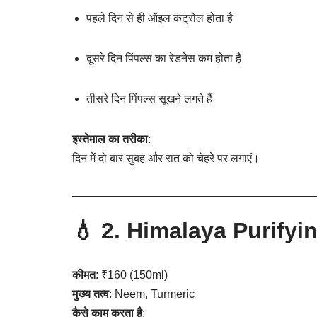
पहले दिन से ही ऑइल कंट्रोल होता है
दूसरे दिन पिंपल्स का रेडनेस कम होता है
तीसरे दिन पिंपल्स सूखने लगते हैं
इस्तेमाल का तरीका
:
दिन में दो बार सुबह और रात को चेहरे पर लगाएं।
💧 2.
Himalaya Purify
कीमत
: ₹160 (150ml)
मुख्य तत्व
: Neem, Turmeric
कैसे काम करता है
: