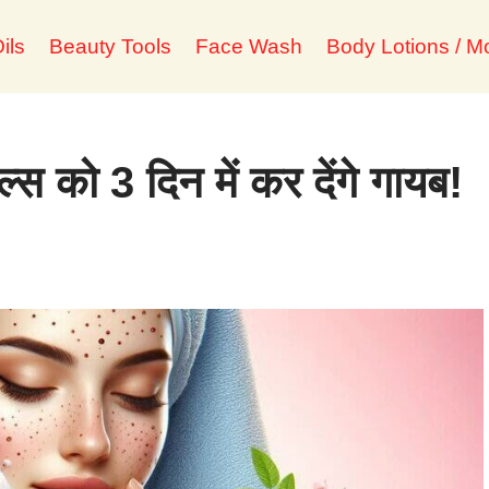
ils
Beauty Tools
Face Wash
Body Lotions / Mo
्स को 3 दिन में कर देंगे गायब!