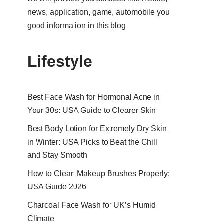
news, application, game, automobile you
good information in this blog
Lifestyle
Best Face Wash for Hormonal Acne in
Your 30s: USA Guide to Clearer Skin
Best Body Lotion for Extremely Dry Skin
in Winter: USA Picks to Beat the Chill
and Stay Smooth
How to Clean Makeup Brushes Properly:
USA Guide 2026
Charcoal Face Wash for UK’s Humid
Climate