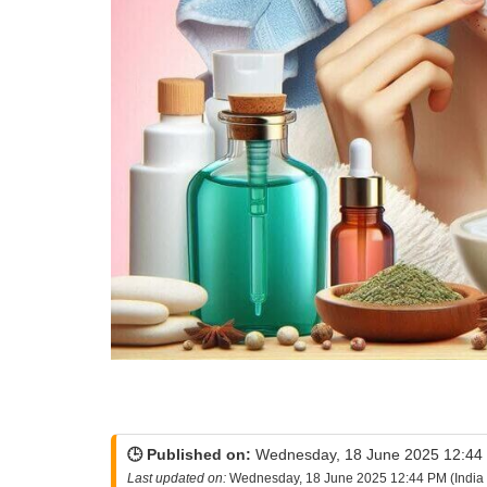
🕒 Published on:
Wednesday, 18 June 2025 12:44 
Last updated on:
Wednesday, 18 June 2025 12:44 PM (India