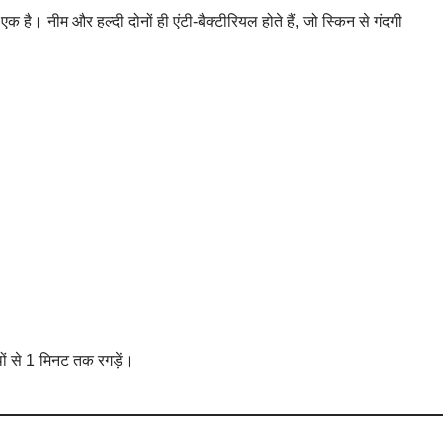
 एक है। नीम और हल्दी दोनों ही एंटी-बैक्टीरियल होते हैं, जो स्किन से गंदगी
ों से 1 मिनट तक रगड़ें।