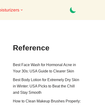
isturizers
Reference
Best Face Wash for Hormonal Acne in
Your 30s: USA Guide to Clearer Skin
Best Body Lotion for Extremely Dry Skin
in Winter: USA Picks to Beat the Chill
and Stay Smooth
How to Clean Makeup Brushes Properly: