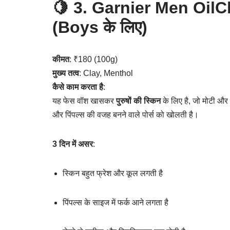
🍋 3.
Garnier Men OilC
(Boys के लिए)
कीमत
: ₹180 (100g)
मुख्य तत्व
: Clay, Menthol
कैसे काम करता है
:
यह फेस वॉश खासकर
पुरुषों की स्किन
के लिए है, जो मोटी और 
और पिंपल्स की वजह बनने वाले पोर्स को खोलती है।
3 दिन में असर
:
स्किन बहुत फ्रेश और कूल लगती है
पिंपल्स के साइज में फर्क आने लगता है