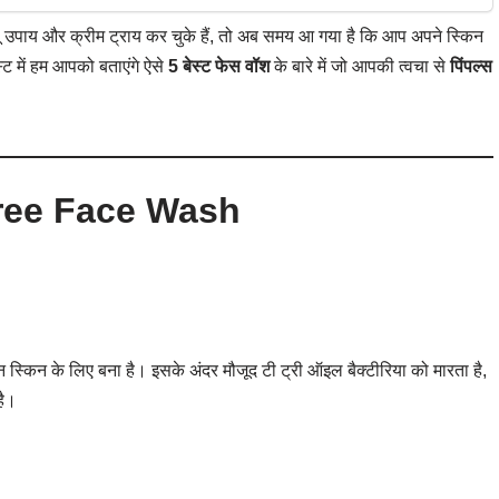
लू उपाय और क्रीम ट्राय कर चुके हैं, तो अब समय आ गया है कि आप अपने स्किन
 में हम आपको बताएंगे ऐसे
5 बेस्ट फेस वॉश
के बारे में जो आपकी त्वचा से
पिंपल्स
ree Face Wash
िन के लिए बना है। इसके अंदर मौजूद टी ट्री ऑइल बैक्टीरिया को मारता है,
है।